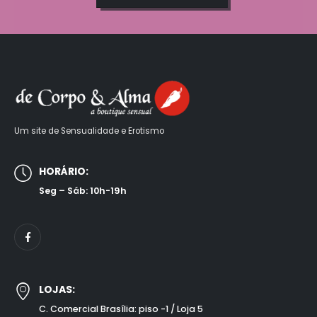
Um site de Sensualidade e Erotismo
HORÁRIO:
Seg – Sáb: 10h-19h
LOJAS:
C. Comercial Brasília: piso -1 / Loja 5