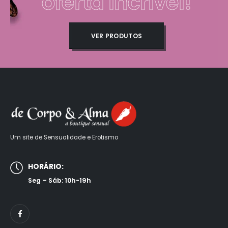
oferta incrível!
VER PRODUTOS
Um site de Sensualidade e Erotismo
HORÁRIO:
Seg – Sáb: 10h-19h