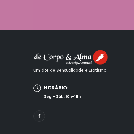
Um site de Sensualidade e Erotismo
HORÁRIO:
Seg – Sáb: 10h-19h