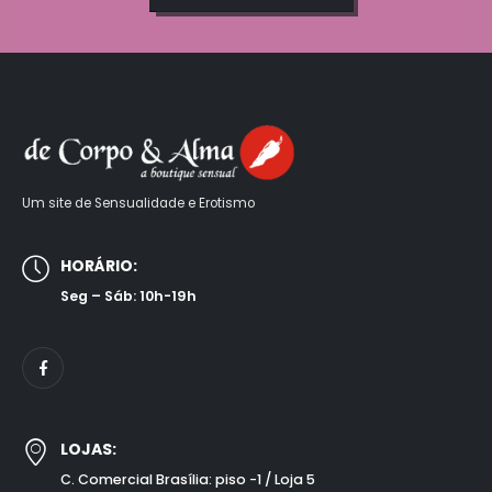
Um site de Sensualidade e Erotismo
HORÁRIO:
Seg – Sáb: 10h-19h
LOJAS:
C. Comercial Brasília: piso -1 / Loja 5