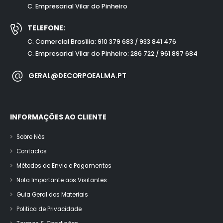
C. Empresarial Vilar do Pinheiro
TELEFONE:
C. Comercial Brasília: 910 379 683 / 933 841 476
C. Empresarial Vilar do Pinheiro: 286 722 / 961 897 684
GERAL@DECORPOEALMA.PT
INFORMAÇÕES AO CLIENTE
Sobre Nós
Contactos
Métodos de Envio e Pagamentos
Nota Importante aos Visitantes
Guia Geral dos Materiais
Politica de Privacidade