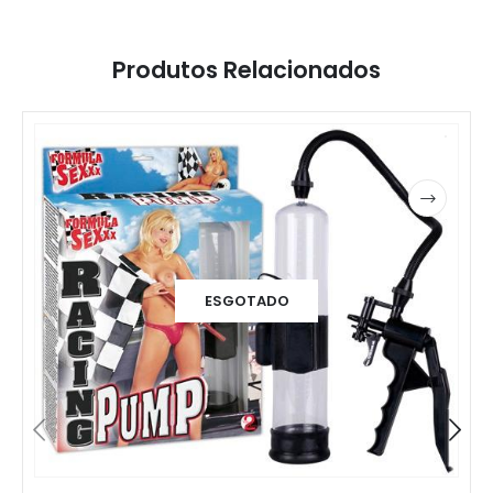
Produtos Relacionados
ESGOTADO