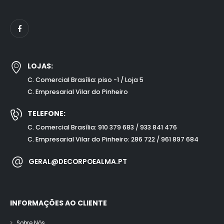
LOJAS:
C. Comercial Brasília: piso -1 / Loja 5
C. Empresarial Vilar do Pinheiro
TELEFONE:
C. Comercial Brasília: 910 379 683 / 933 841 476
C. Empresarial Vilar do Pinheiro: 286 722 / 961 897 684
GERAL@DECORPOEALMA.PT
INFORMAÇÕES AO CLIENTE
Sobre Nós