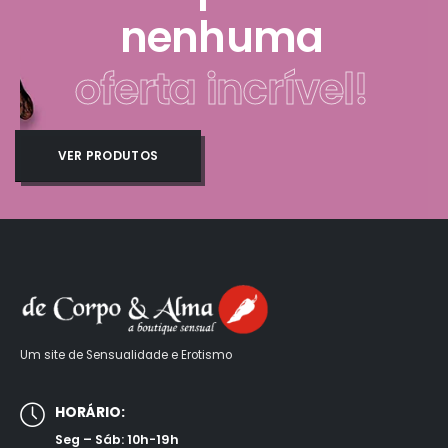
nenhuma
oferta incrível!
VER PRODUTOS
Um site de Sensualidade e Erotismo
HORÁRIO:
Seg – Sáb: 10h-19h