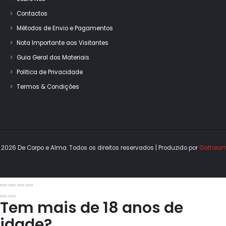
Contactos
Métodos de Envio e Pagamentos
Nota Importante aos Visitantes
Guia Geral dos Materiais
Politica de Privacidade
Termos & Condições
 2026 De Corpo e Alma. Todos os direitos reservados | Produzido por 
Gatheom
Tem mais de 18 anos de
idade?