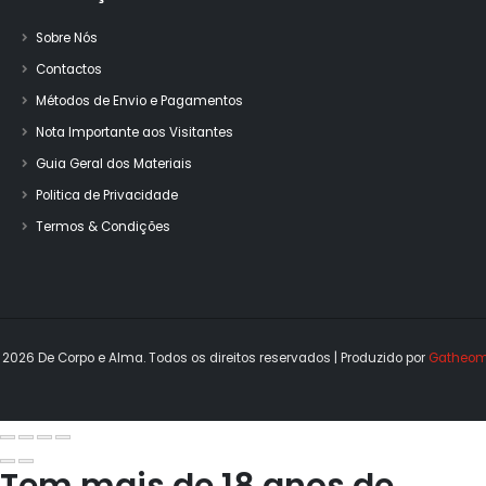
Sobre Nós
Contactos
Métodos de Envio e Pagamentos
Nota Importante aos Visitantes
Guia Geral dos Materiais
Politica de Privacidade
Termos & Condições
 2026 De Corpo e Alma. Todos os direitos reservados | Produzido por 
Gatheom