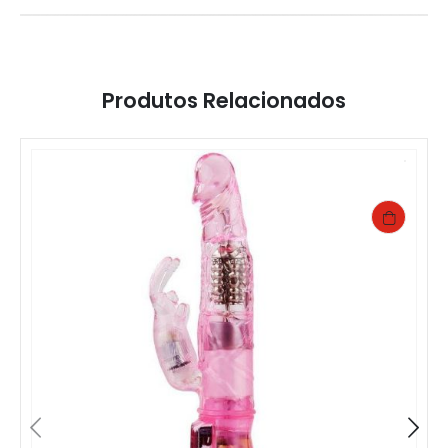
Produtos Relacionados