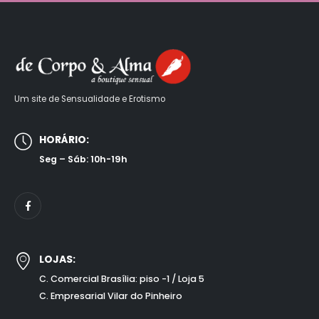
Um site de Sensualidade e Erotismo
HORÁRIO:
Seg – Sáb: 10h-19h
LOJAS:
C. Comercial Brasília: piso -1 / Loja 5
C. Empresarial Vilar do Pinheiro