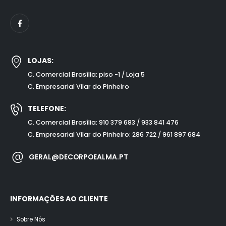
LOJAS:
C. Comercial Brasília: piso -1 / Loja 5
C. Empresarial Vilar do Pinheiro
TELEFONE:
C. Comercial Brasília: 910 379 683 / 933 841 476
C. Empresarial Vilar do Pinheiro: 286 722 / 961 897 684
GERAL@DECORPOEALMA.PT
INFORMAÇÕES AO CLIENTE
Sobre Nós