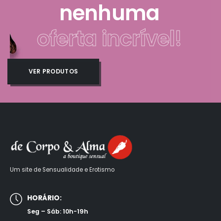
nenhuma
oferta incrível!
VER PRODUTOS
Um site de Sensualidade e Erotismo
HORÁRIO:
Seg – Sáb: 10h-19h