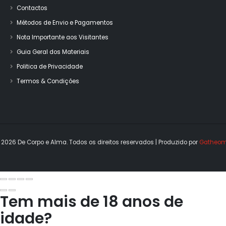
Contactos
Métodos de Envio e Pagamentos
Nota Importante aos Visitantes
Guia Geral dos Materiais
Politica de Privacidade
Termos & Condições
 2026 De Corpo e Alma. Todos os direitos reservados | Produzido por 
Gatheom
Tem mais de 18 anos de
idade?