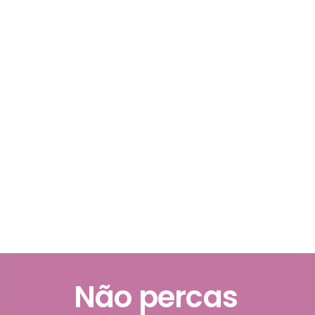
Não percas