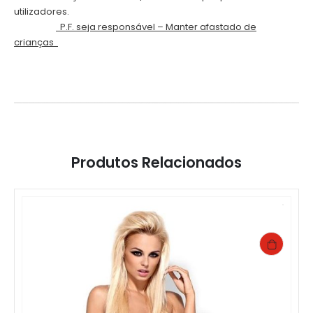
utilizadores.
.
P.F. seja responsável – Manter afastado de
crianças
Produtos Relacionados