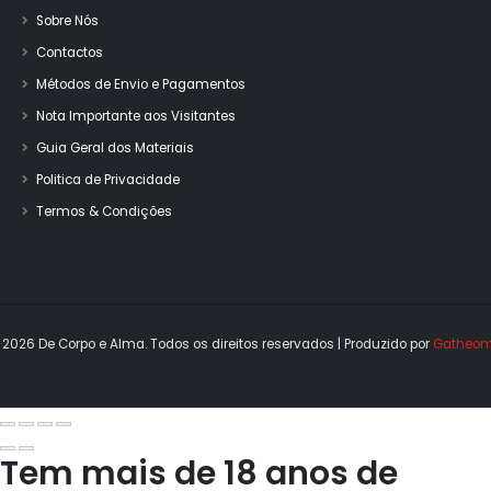
Sobre Nós
Contactos
Métodos de Envio e Pagamentos
Nota Importante aos Visitantes
Guia Geral dos Materiais
Politica de Privacidade
Termos & Condições
 2026 De Corpo e Alma. Todos os direitos reservados | Produzido por 
Gatheom
Tem mais de 18 anos de