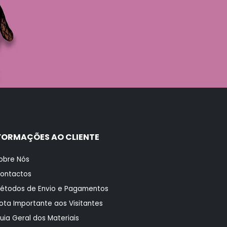
FORMAÇÕES AO CLIENTE
obre Nós
ontactos
étodos de Envio e Pagamentos
ota Importante aos Visitantes
uia Geral dos Materiais