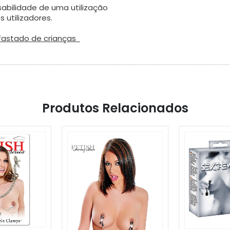
abilidade de uma utilização
utilizadores.
afastado de crianças
Produtos Relacionados